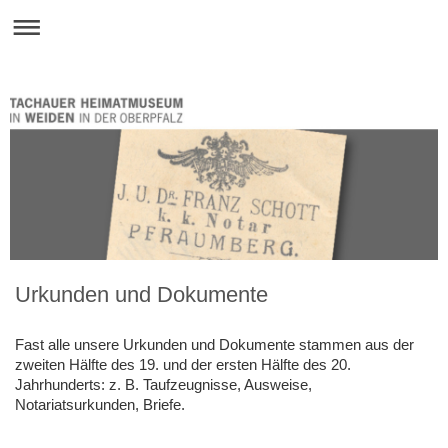
Urkunden und Dokumente
Fast alle unsere Urkunden und Dokumente stammen aus der
zweiten Hälfte des 19. und der ersten Hälfte des 20.
Jahrhunderts: z. B. Taufzeugnisse, Ausweise,
Notariatsurkunden, Briefe.