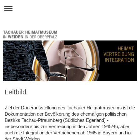
Leitbild
Ziel der Dauerausstellung des Tachauer Heimatmuseums ist die
Dokumentation der Bevölkerung des ehemaligen politischen
Bezirks Tachau-Pfraumberg (Südliches Egerland) -
insbesondere bis zur Vertreibung in den Jahren 1945/46, aber
auch die Integration der Vertriebenen ab 1945 in Bayern und in
der Stadt Weiden.