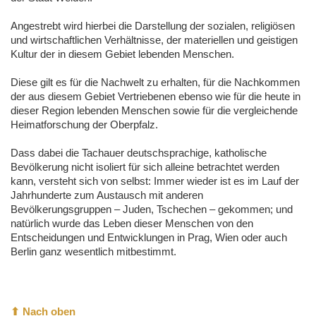
Angestrebt wird hierbei die Darstellung der sozialen, religiösen
und wirtschaftlichen Verhältnisse, der materiellen und geistigen
Kultur der in diesem Gebiet lebenden Menschen.
Diese gilt es für die Nachwelt zu erhalten, für die Nachkommen
der aus diesem Gebiet Vertriebenen ebenso wie für die heute in
dieser Region lebenden Menschen sowie für die vergleichende
Heimatforschung der Oberpfalz.
Dass dabei die Tachauer deutschsprachige, katholische
Bevölkerung nicht isoliert für sich alleine betrachtet werden
kann, versteht sich von selbst: Immer wieder ist es im Lauf der
Jahrhunderte zum Austausch mit anderen
Bevölkerungsgruppen – Juden, Tschechen – gekommen; und
natürlich wurde das Leben dieser Menschen von den
Entscheidungen und Entwicklungen in Prag, Wien oder auch
Berlin ganz wesentlich mitbestimmt.
⬆ Nach oben