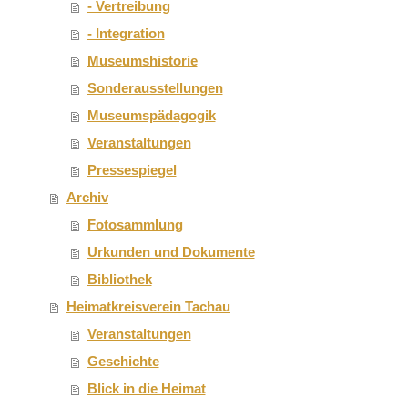
- Vertreibung
- Integration
Museumshistorie
Sonderausstellungen
Museumspädagogik
Veranstaltungen
Pressespiegel
Archiv
Fotosammlung
Urkunden und Dokumente
Bibliothek
Heimatkreisverein Tachau
Veranstaltungen
Geschichte
Blick in die Heimat