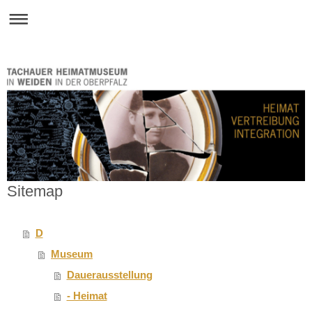
Sitemap
D
Museum
Dauerausstellung
- Heimat