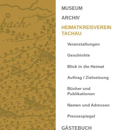
MUSEUM
ARCHIV
HEIMATKREISVEREIN
TACHAU
Veranstaltungen
Geschichte
Blick in die Heimat
Auftrag / Zielsetzung
Bücher und
Publikationen
Namen und Adressen
Pressespiegel
GÄSTEBUCH